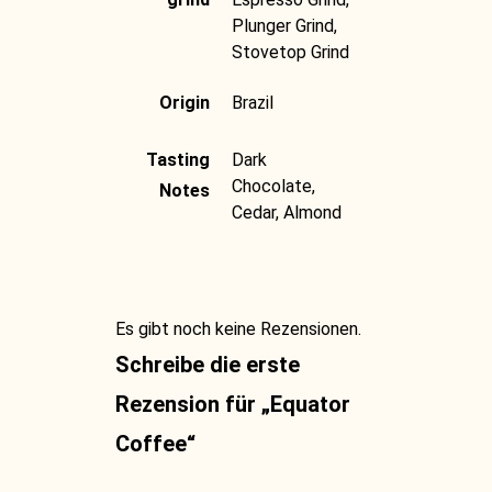
Plunger Grind,
Stovetop Grind
Origin
Brazil
Tasting
Dark
Chocolate,
Notes
Cedar, Almond
Es gibt noch keine Rezensionen.
Schreibe die erste
Rezension für „Equator
Coffee“