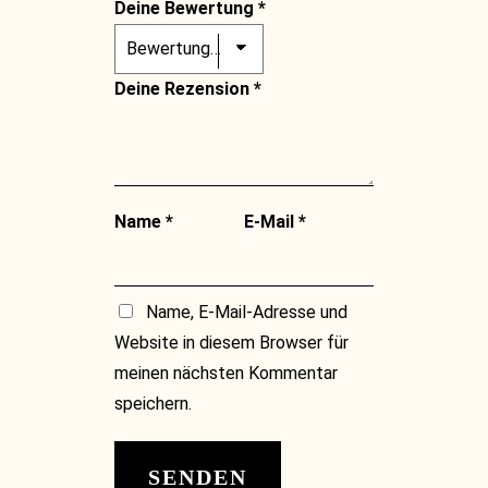
Deine Bewertung
*
Deine Rezension
*
Name
*
E-Mail
*
Name, E-Mail-Adresse und
Website in diesem Browser für
meinen nächsten Kommentar
speichern.